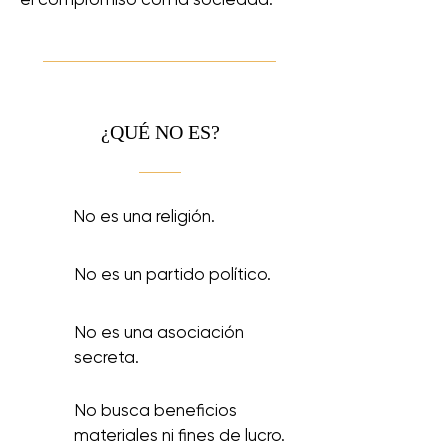
¿QUÉ NO ES?
No es una religión.
No es un partido político.
No es una asociación
secreta.
No busca beneficios
materiales ni fines de lucro.