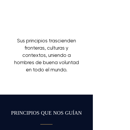
Sus principios trascienden
fronteras, culturas y
contextos, uniendo a
hombres de buena voluntad
en todo el mundo.
PRINCIPIOS QUE NOS GUÍAN