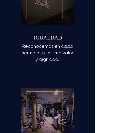
IGUALDAD
Reconocemos en cada
hermano un mismo valor
y dignidad.