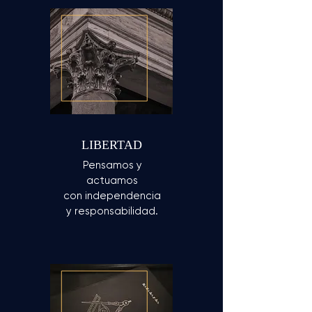
LIBERTAD
Pensamos y
actuamos
con independencia
y responsabilidad.