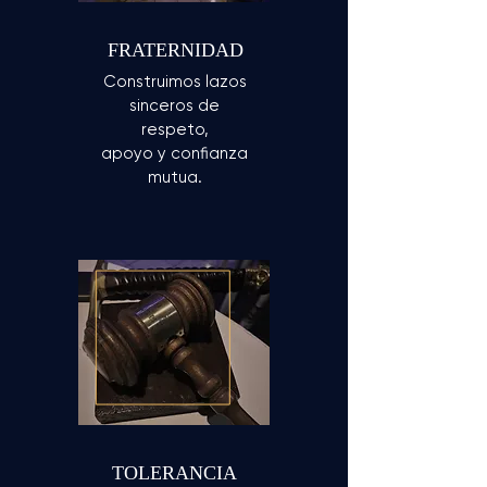
FRATERNIDAD
Construimos lazos
sinceros de
respeto,
apoyo y confianza
mutua.
TOLERANCIA