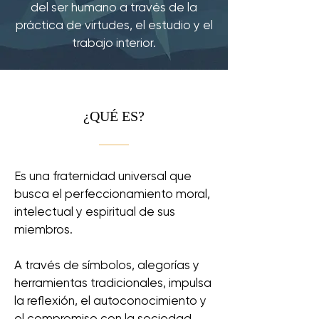
del ser humano a través de la
práctica de virtudes, el estudio y el
trabajo interior.
¿QUÉ ES?
Es una fraternidad universal que
busca el perfeccionamiento moral,
intelectual y espiritual de sus
miembros.
A través de símbolos, alegorías y
herramientas tradicionales, impulsa
la reflexión, el autoconocimiento y
el compromiso con la sociedad.