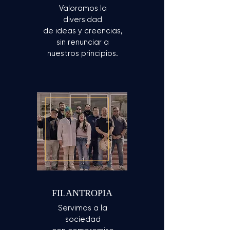
Valoramos la
diversidad
de ideas y creencias,
sin renunciar a
nuestros principios.
FILANTROPIA
Servimos a la
sociedad